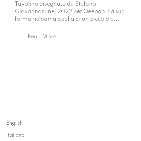
Tavolino disegnato da Stefano
Giovannoni nel 2022 per Qeeboo. La sua
forma richiama quella di un piccolo e...
Read More
English
Italiano