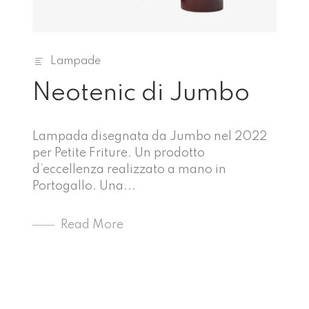
Lampade
Neotenic di Jumbo
Lampada disegnata da Jumbo nel 2022
per Petite Friture. Un prodotto
d’eccellenza realizzato a mano in
Portogallo. Una...
Read More