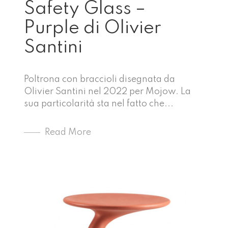
Safety Glass –
Purple di Olivier
Santini
Poltrona con braccioli disegnata da
Olivier Santini nel 2022 per Mojow. La
sua particolarità sta nel fatto che...
Read More