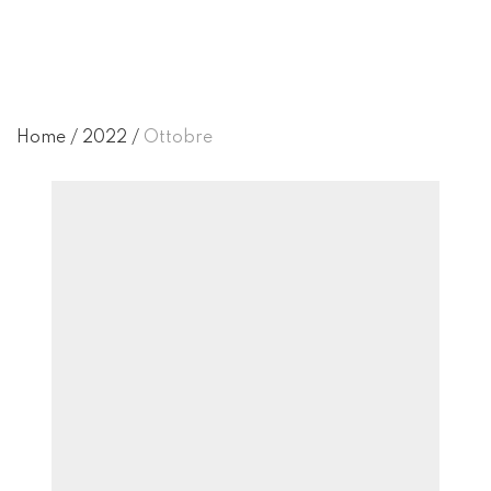
Home
/
2022
/
Ottobre