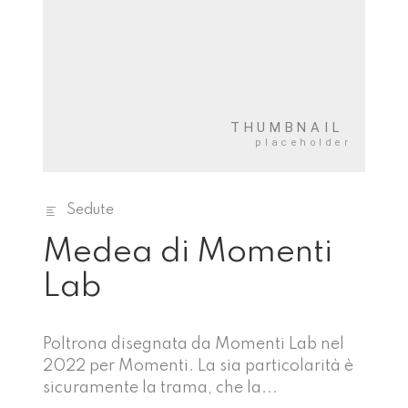
Sedute
Medea di Momenti
Lab
Poltrona disegnata da Momenti Lab nel
2022 per Momenti. La sia particolarità è
sicuramente la trama, che la...