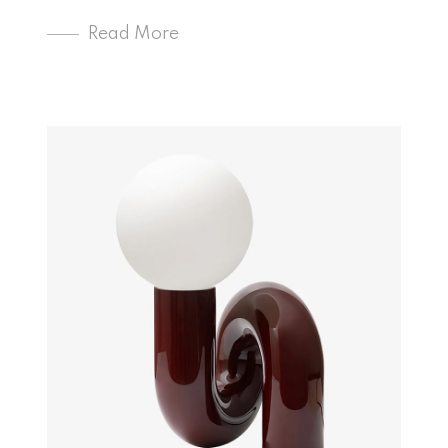
Read More