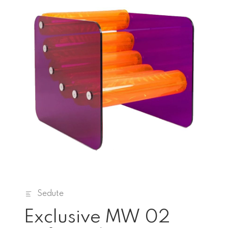
Sedute
Exclusive MW 02