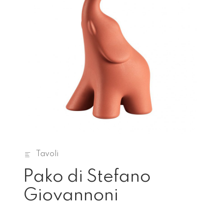
Tavoli
Pako di Stefano
Giovannoni