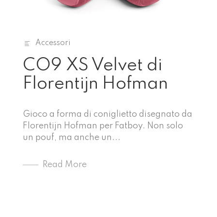
Accessori
CO9 XS Velvet di
Florentijn Hofman
Gioco a forma di coniglietto disegnato da
Florentijn Hofman per Fatboy. Non solo
un pouf, ma anche un...
Read More