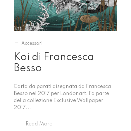
Accessori
Koi di Francesca
Besso
Carta da parati disegnata da Francesca
Besso nel 2017 per Londonart. Fa parte
della collezione Exclusive Wallpaper
2017...
Read More