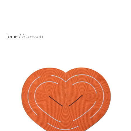
Home
/
Accessori