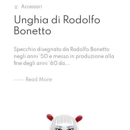
Accessori
Unghia di Rodolfo
Bonetto
Specchio disegnato da Rodolfo Bonetto
negli anni ‘50 e messo in produzione alla
fine degli anni ‘60 da...
Read More