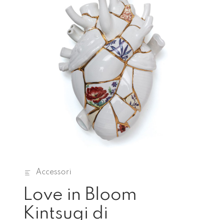
Accessori
Love in Bloom
Kintsugi di