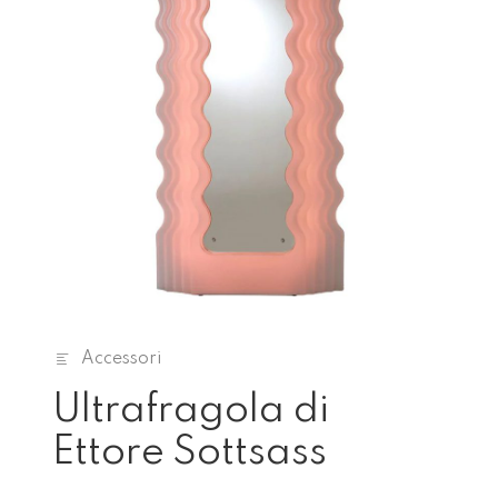
Accessori
Ultrafragola di
Ettore Sottsass