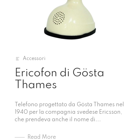
Accessori
Ericofon di Gösta
Thames
Telefono progettato da Gösta Thames nel
1940 per la compagnia svedese Ericsson,
che prendeva anche il nome di...
Read More