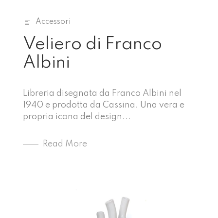
Accessori
Veliero di Franco
Albini
Libreria disegnata da Franco Albini nel
1940 e prodotta da Cassina. Una vera e
propria icona del design...
Read More