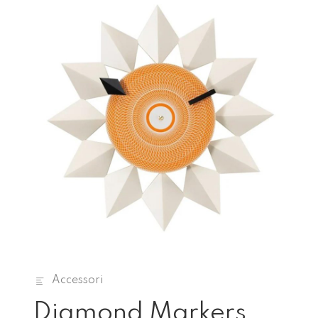
Accessori
Diamond Markers