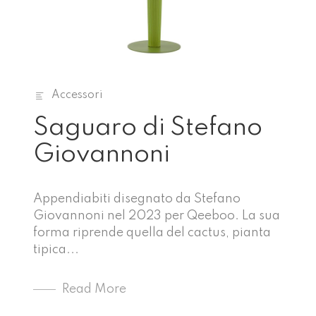
Accessori
Saguaro di Stefano
Giovannoni
Appendiabiti disegnato da Stefano
Giovannoni nel 2023 per Qeeboo. La sua
forma riprende quella del cactus, pianta
tipica...
Read More