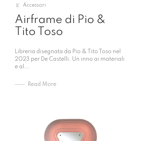
Accessori
Airframe di Pio &
Tito Toso
Libreria disegnata da Pio & Tito Toso nel
2023 per De Castelli. Un inno ai materiali
e al...
Read More