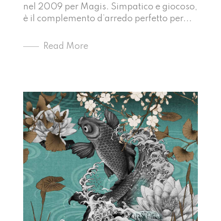
nel 2009 per Magis. Simpatico e giocoso,
è il complemento d’arredo perfetto per...
Read More