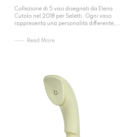
Collezione di 5 vasi disegnati da Elena
Cutolo nel 2018 per Seletti. Ogni vaso
rappresenta una personalità differente,...
Read More