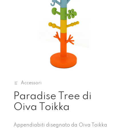
Accessori
Paradise Tree di
Oiva Toikka
Appendiabiti disegnato da Oiva Toikka