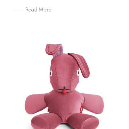
Read More