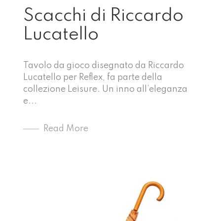
Scacchi di Riccardo
Lucatello
Tavolo da gioco disegnato da Riccardo
Lucatello per Reflex, fa parte della
collezione Leisure. Un inno all’eleganza
e...
Read More