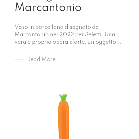
Marcantonio
Vaso in porcellana disegnato da
Marcantonio nel 2022 per Seletti. Una
vera e propria opera d’arte, un oggetto...
Read More