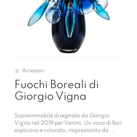
Accessori
Fuochi Boreali di
Giorgio Vigna
Soprammobile disegnato da Giorgio
Vigna nel 2019 per Venini. Un vaso di fiori
esplosivo e colorato, impreziosito da...