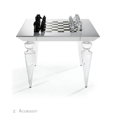
Accessori