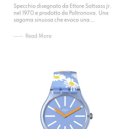
Specchio disegnato da Ettore Sottsass jr.
nel 1970 e prodotto da Poltronova. Una
sagoma sinuosa che evoca una...
Read More