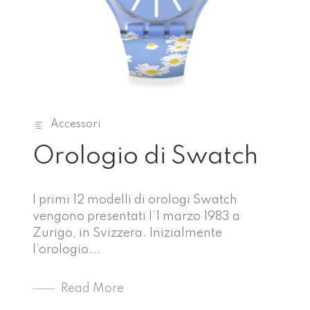
Accessori
Orologio di Swatch
I primi 12 modelli di orologi Swatch
vengono presentati l’1 marzo 1983 a
Zurigo, in Svizzera. Inizialmente
l’orologio...
Read More