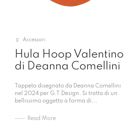
Accessori
Hula Hoop Valentino
di Deanna Comellini
Tappeto disegnato da Deanna Comellini
nel 2024 per G.T.Design. Si tratta di un
bellissimo oggetto a forma di...
Read More