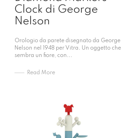
Clock di George
Nelson
Orologio da parete disegnato da George
Nelson nel 1948 per Vitra. Un oggetto che
sembra un fiore, con...
Read More