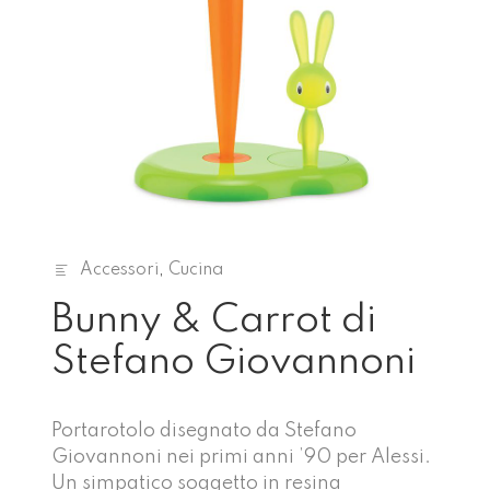
Accessori
,
Cucina
Bunny & Carrot di
Stefano Giovannoni
Portarotolo disegnato da Stefano
Giovannoni nei primi anni ’90 per Alessi.
Un simpatico soggetto in resina