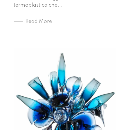
termoplastica che...
Read More