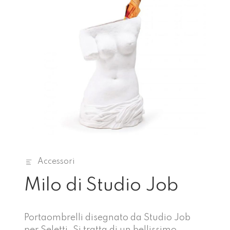
Accessori
Milo di Studio Job
Portaombrelli disegnato da Studio Job