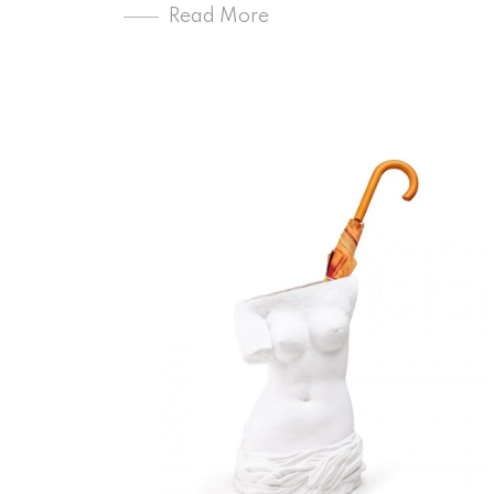
Read More