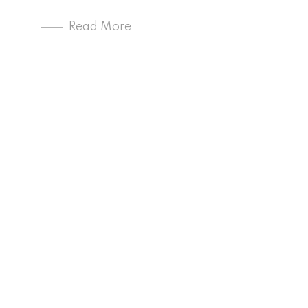
Read More