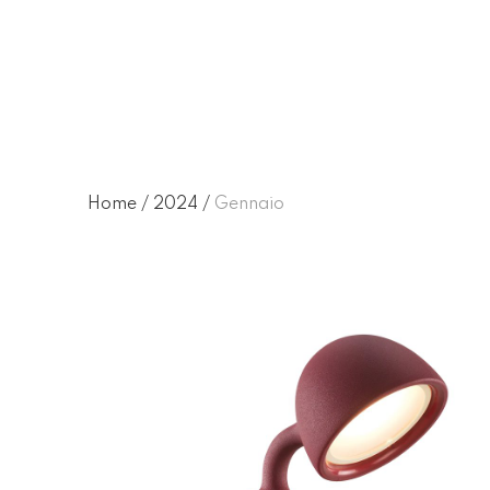
Gennaio 2024
Home
/
2024
/
Gennaio