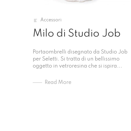
Accessori
Milo di Studio Job
Portaombrelli disegnato da Studio Job
per Seletti. Si tratta di un bellissimo
oggetto in vetroresina che si ispira...
Read More