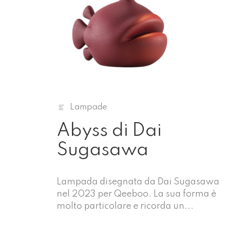
Lampade
Abyss di Dai
Sugasawa
Lampada disegnata da Dai Sugasawa
nel 2023 per Qeeboo. La sua forma è
molto particolare e ricorda un...