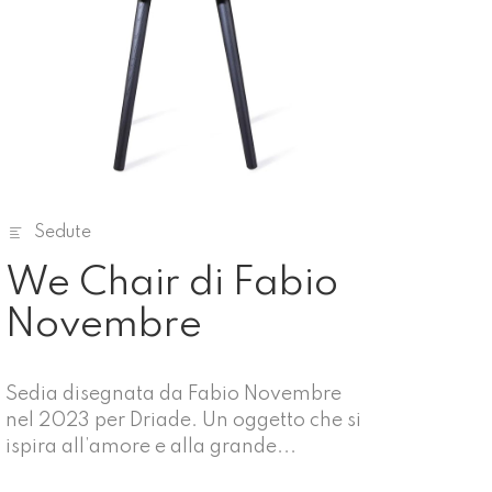
Sedute
We Chair di Fabio
Novembre
Sedia disegnata da Fabio Novembre
nel 2023 per Driade. Un oggetto che si
ispira all’amore e alla grande...