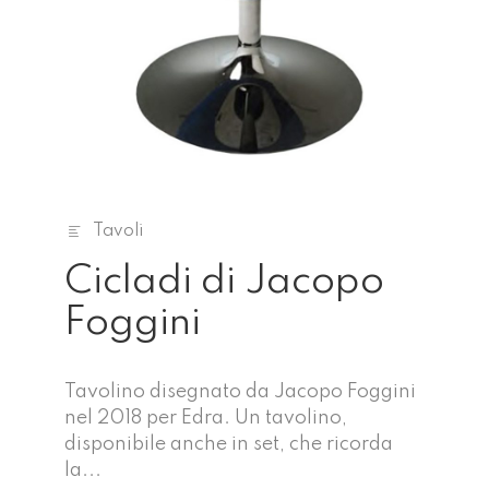
Tavoli
Cicladi di Jacopo
Foggini
Tavolino disegnato da Jacopo Foggini
nel 2018 per Edra. Un tavolino,
disponibile anche in set, che ricorda
la...