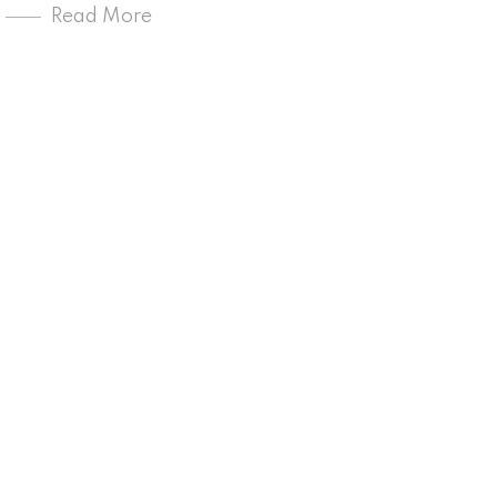
Read More