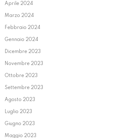
Aprile 2024
Marzo 2024
Febbraio 2024
Gennaio 2024
Dicembre 2023
Novembre 2023
Ottobre 2023
Settembre 2023
Agosto 2023
Luglio 2023
Giugno 2023
Maggio 2023