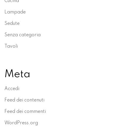
Cucina
Lampade
Sedute
Senza categoria
Tavoli
Meta
Accedi
Feed dei contenuti
Feed dei commenti
WordPress.org