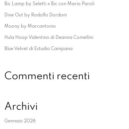
Bic Lamp by Seletti x Bic con Mario Paroli
Dine Out by Rodolfo Dordoni
Moony by Marcantonio
Hula Hoop Valentino di Deanna Comellini
Blue Velvet di Estudio Campana
Commenti recenti
Archivi
Gennaio 2026