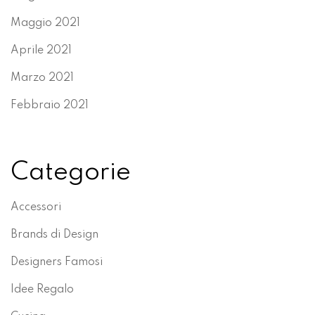
Maggio 2021
Aprile 2021
Marzo 2021
Febbraio 2021
Categorie
Accessori
Brands di Design
Designers Famosi
Idee Regalo