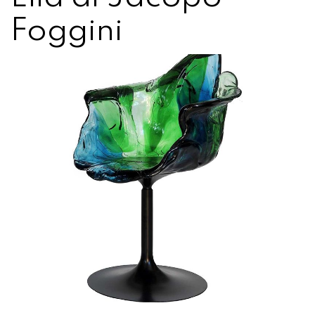
Foggini