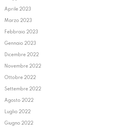
Aprile 2023
Marzo 2023
Febbraio 2023
Gennaio 2023
Dicembre 2022
Novembre 2022
Ottobre 2022
Settembre 2022
Agosto 2022
Luglio 2022
Giugno 2022