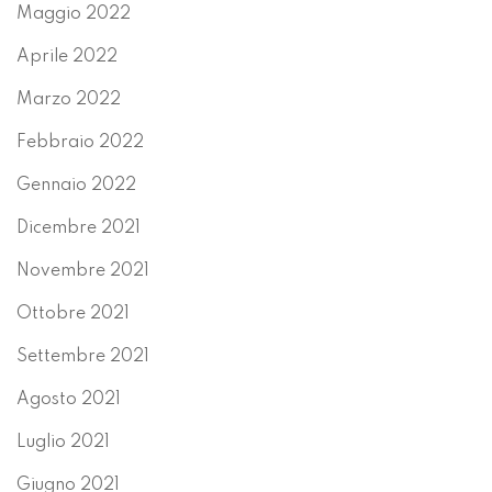
Maggio 2022
Aprile 2022
Marzo 2022
Febbraio 2022
Gennaio 2022
Dicembre 2021
Novembre 2021
Ottobre 2021
Settembre 2021
Agosto 2021
Luglio 2021
Giugno 2021