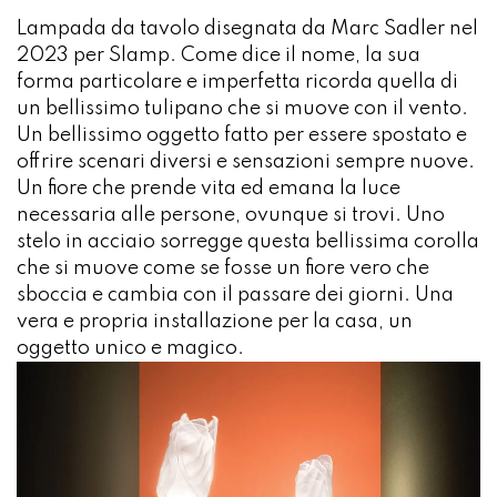
Lampada da tavolo disegnata da Marc Sadler nel
2023 per Slamp. Come dice il nome, la sua
forma particolare e imperfetta ricorda quella di
un bellissimo tulipano che si muove con il vento.
Un bellissimo oggetto fatto per essere spostato e
offrire scenari diversi e sensazioni sempre nuove.
Un fiore che prende vita ed emana la luce
necessaria alle persone, ovunque si trovi. Uno
stelo in acciaio sorregge questa bellissima corolla
che si muove come se fosse un fiore vero che
sboccia e cambia con il passare dei giorni. Una
vera e propria installazione per la casa, un
oggetto unico e magico.