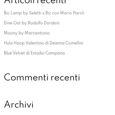
Articoli recenti
Bic Lamp by Seletti x Bic con Mario Paroli
Dine Out by Rodolfo Dordoni
Moony by Marcantonio
Hula Hoop Valentino di Deanna Comellini
Blue Velvet di Estudio Campana
Commenti recenti
Archivi