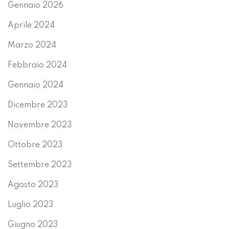
Gennaio 2026
Aprile 2024
Marzo 2024
Febbraio 2024
Gennaio 2024
Dicembre 2023
Novembre 2023
Ottobre 2023
Settembre 2023
Agosto 2023
Luglio 2023
Giugno 2023