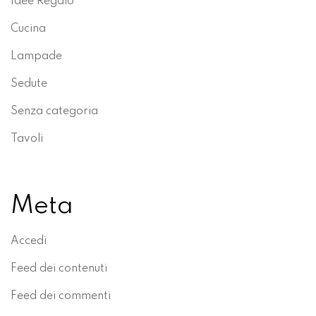
Idee Regalo
Cucina
Lampade
Sedute
Senza categoria
Tavoli
Meta
Accedi
Feed dei contenuti
Feed dei commenti