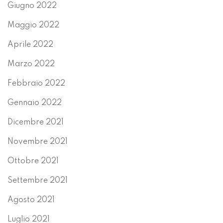
Giugno 2022
Maggio 2022
Aprile 2022
Marzo 2022
Febbraio 2022
Gennaio 2022
Dicembre 2021
Novembre 2021
Ottobre 2021
Settembre 2021
Agosto 2021
Luglio 2021