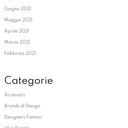
Giugno 2021
Maggio 2021
Aprile 2021
Marzo 2021
Febbraio 2021
Categorie
Accessori
Brands di Design
Designers Famosi