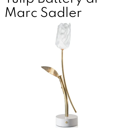
Marc Sadler