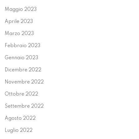
Maggio 2023
Aprile 2023
Marzo 2023
Febbraio 2023
Gennaio 2023
Dicembre 2022
Novembre 2022
Ottobre 2022
Settembre 2022
Agosto 2022
Luglio 2022